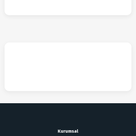
Kurumsal