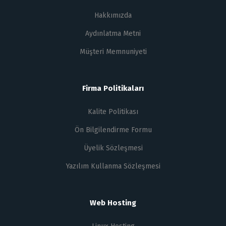
Hakkımızda
Aydınlatma Metni
Müşteri Memnuniyeti
Firma Politikaları
Kalite Politikası
Ön Bilgilendirme Formu
Üyelik Sözleşmesi
Yazılım Kullanma Sözleşmesi
Web Hosting